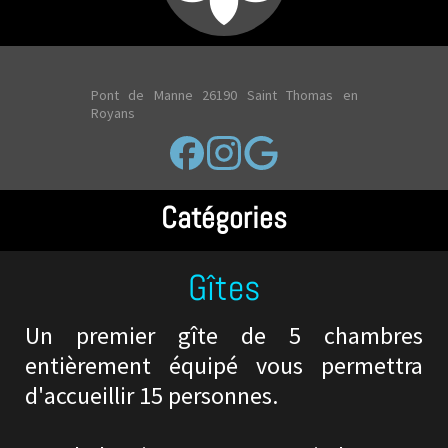
Pont de Manne 26190 Saint Thomas en
Royans
Catégories
Gîtes
Un premier gîte de 5 chambres
entièrement équipé vous permettra
d'accueillir 15 personnes.