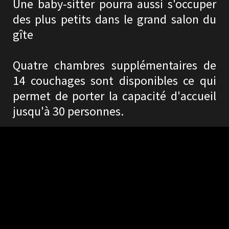
Une baby-sitter pourra aussi s'occuper
des plus petits dans le grand salon du
gîte
Quatre chambres supplémentaires de
14 couchages sont disponibles ce qui
permet de porter la capacité d'accueil
jusqu'à 30 personnes.